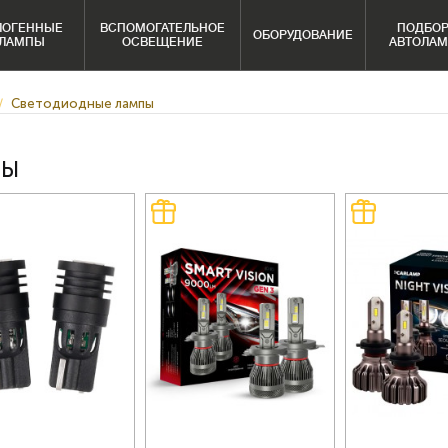
ЛОГЕННЫЕ
ВСПОМОГАТЕЛЬНОЕ
ПОДБО
ОБОРУДОВАНИЕ
ЛАМПЫ
ОСВЕЩЕНИЕ
АВТОЛА
Светодиодные лампы
ПЫ