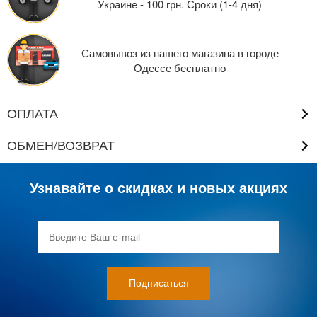
Украине - 100 грн. Сроки (1-4 дня)
Самовывоз из нашего магазина в городе
Одессе бесплатно
ОПЛАТА
ОБМЕН/ВОЗВРАТ
Узнавайте о скидках и новых акциях