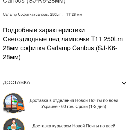
Carlamp Софитка+canbus, 250Lm, Т11*28 мм
Подробные характеристики
Светодиодные лед лампочки T11 250Lm
28мм софитка Carlamp Canbus (SJ-K6-
28мм)
ДОСТАВКА
Доставка в отделения Новой Почты по всей
Украине - 60 грн. Сроки (1-2 дня)
Доставка курьером Новой Почты по всей