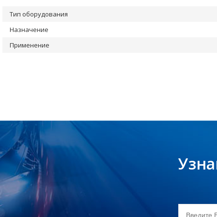
Тип оборудования
Назначение
Применение
Узна