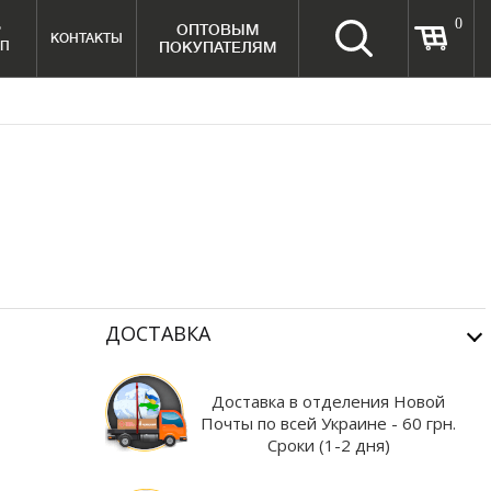
0
ОПТОВЫМ
Р
КОНТАКТЫ
МП
ПОКУПАТЕЛЯМ
ДОСТАВКА
Доставка в отделения Новой
Почты по всей Украине - 60 грн.
Сроки (1-2 дня)