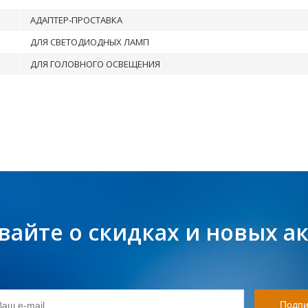
АДАПТЕР-ПРОСТАВКА
ДЛЯ СВЕТОДИОДНЫХ ЛАМП
ДЛЯ ГОЛОВНОГО ОСВЕЩЕНИЯ
вайте о скидках и новых а