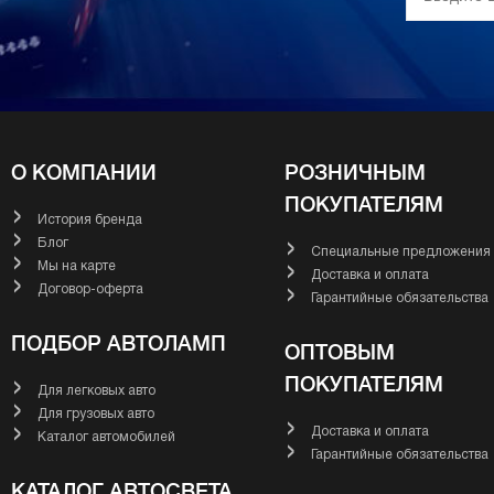
О КОМПАНИИ
РОЗНИЧНЫМ
ПОКУПАТЕЛЯМ
История бренда
Блог
Специальные предложения
Мы на карте
Доставка и оплата
Договор-оферта
Гарантийные обязательства
ПОДБОР АВТОЛАМП
ОПТОВЫМ
ПОКУПАТЕЛЯМ
Для легковых авто
Для грузовых авто
Доставка и оплата
Каталог автомобилей
Гарантийные обязательства
КАТАЛОГ АВТОСВЕТА