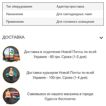
Тип оборудования
Адаптер-проставка
Назначение
Для светодиодных ламп
Применение
Для головного освещения
ДОСТАВКА
Доставка в отделения Новой Почты по всей
Украине - 60 грн. Сроки (1-2 дня)
Доставка курьером Новой Почты по всей
Украине - 100 грн. Сроки (1-4 дня)
Самовывоз из нашего магазина в городе
Одессе бесплатно