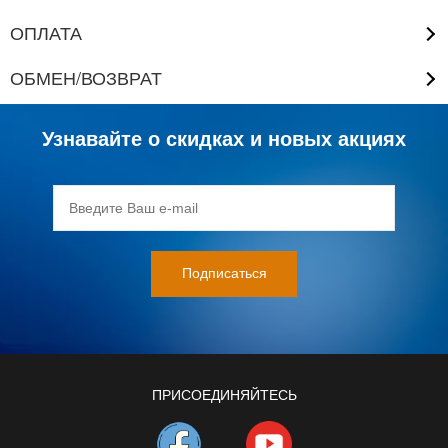
ОПЛАТА
ОБМЕН/ВОЗВРАТ
Узнавайте о скидках и новых акциях
ПРИСОЕДИНЯЙТЕСЬ