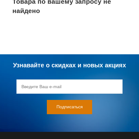
Товара по вашему запросу не
найдено
Узнавайте о скидках и новых акциях