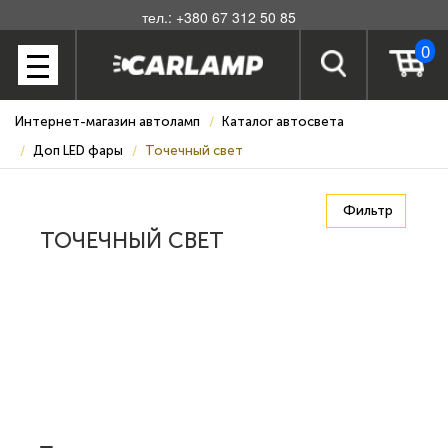
тел.: +380 67 312 50 85
0
Интернет-магазин автоламп
Каталог автосвета
Доп LED фары
Точечный свет
Фильтр
ТОЧЕЧНЫЙ СВЕТ