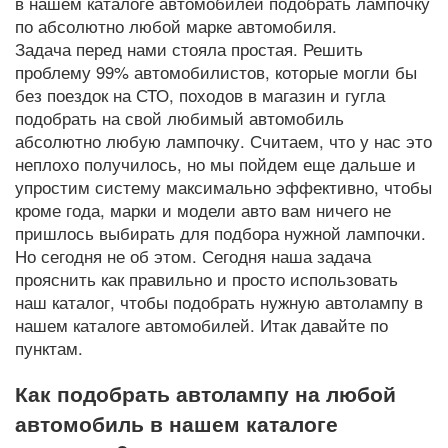
в нашем каталоге автомобилей подобрать лампочку
по абсолютно любой марке автомобиля.
Задача перед нами стояла простая. Решить
проблему 99% автомобилистов, которые могли бы
без поездок на СТО, походов в магазин и гугла
подобрать на свой любимый автомобиль
абсолютно любую лампочку. Считаем, что у нас это
неплохо получилось, но мы пойдем еще дальше и
упростим систему максимально эффективно, чтобы
кроме года, марки и модели авто вам ничего не
пришлось выбирать для подбора нужной лампочки.
Но сегодня не об этом. Сегодня наша задача
прояснить как правильно и просто использовать
наш каталог, чтобы подобрать нужную автолампу в
нашем каталоге автомобилей. Итак давайте по
пунктам.
Как подобрать автолампу на любой
автомобиль в нашем каталоге