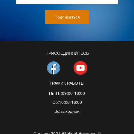
ПРИСОЕДИНЯЙТЕСЬ
ГРАФИК РАБОТЫ
Пн-Пт:09:00-18:00
Сб:10:00-16:00
Вс:выходной
Carlamp 2021 All Right Reserved ©