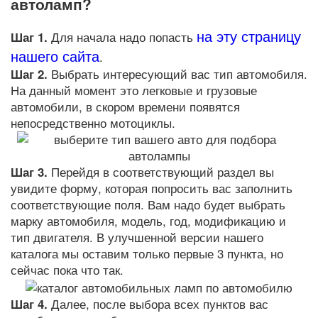
автоламп?
на эту страницу
Шаг 1.
Для начала надо попасть
нашего сайта
.
Шаг 2.
Выбрать интересующий вас тип автомобиля.
На данный момент это легковые и грузовые
автомобили, в скором времени появятся
непосредственно мотоциклы.
Шаг 3.
Перейдя в соответствующий раздел вы
увидите форму, которая попросить вас заполнить
соответствующие поля. Вам надо будет выбрать
марку автомобиля, модель, год, модификацию и
тип двигателя. В улучшенной версии нашего
каталога мы оставим только первые 3 пункта, но
сейчас пока что так.
Шаг 4.
Далее, после выбора всех пунктов вас