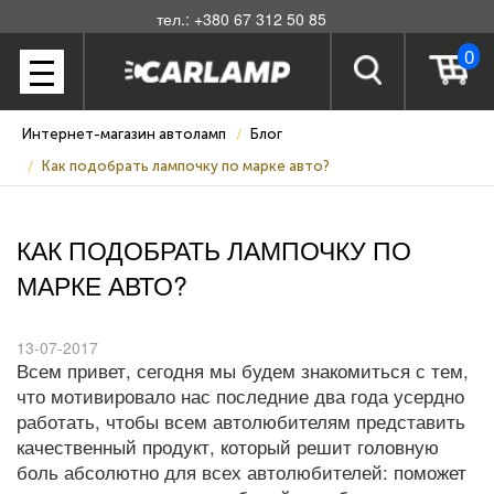
тел.: +380 67 312 50 85
0
Интернет-магазин автоламп
Блог
Как подобрать лампочку по марке авто?
КАК ПОДОБРАТЬ ЛАМПОЧКУ ПО
МАРКЕ АВТО?
13-07-2017
Всем привет, сегодня мы будем знакомиться с тем,
что мотивировало нас последние два года усердно
работать, чтобы всем автолюбителям представить
качественный продукт, который решит головную
боль абсолютно для всех автолюбителей: поможет