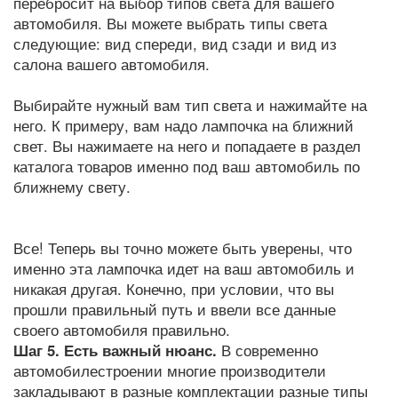
перебросит на выбор типов света для вашего
автомобиля. Вы можете выбрать типы света
следующие: вид спереди, вид сзади и вид из
салона вашего автомобиля.
Выбирайте нужный вам тип света и нажимайте на
него. К примеру, вам надо лампочка на ближний
свет. Вы нажимаете на него и попадаете в раздел
каталога товаров именно под ваш автомобиль по
ближнему свету.
Все! Теперь вы точно можете быть уверены, что
именно эта лампочка идет на ваш автомобиль и
никакая другая. Конечно, при условии, что вы
прошли правильный путь и ввели все данные
своего автомобиля правильно.
Шаг 5. Есть важный нюанс.
В современно
автомобилестроении многие производители
закладывают в разные комплектации разные типы