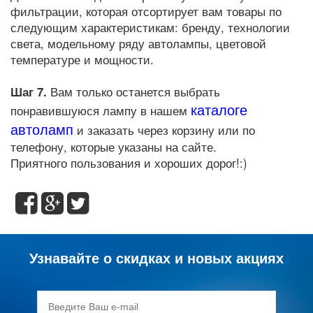
фильтрации, которая отсортирует вам товары по
следующим характеристикам: бренду, технологии
света, модельному ряду автолампы, цветовой
температуре и мощности.
Шаг 7.
Вам только останется выбрать
каталоге
понравившуюся лампу в нашем
автоламп
и заказать через корзину или по
телефону, которые указаны на сайте.
Приятного пользования и хороших дорог!:)
Узнавайте о скидках и новых акциях