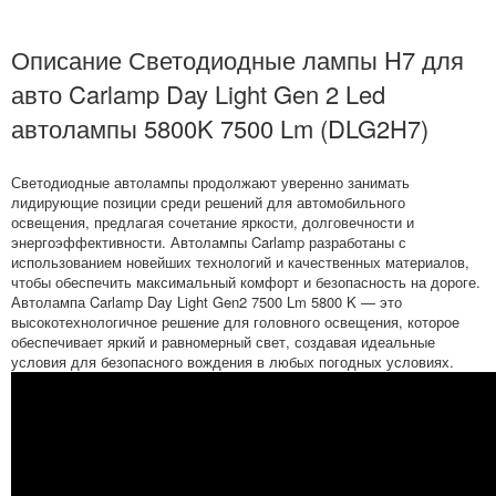
Описание Светодиодные лампы H7 для
авто Carlamp Day Light Gen 2 Led
автолампы 5800K 7500 Lm (DLG2H7)
Светодиодные автолампы продолжают уверенно занимать
лидирующие позиции среди решений для автомобильного
освещения, предлагая сочетание яркости, долговечности и
энергоэффективности. Автолампы Carlamp разработаны с
использованием новейших технологий и качественных материалов,
чтобы обеспечить максимальный комфорт и безопасность на дороге.
Автолампа Carlamp Day Light Gen2 7500 Lm 5800 K — это
высокотехнологичное решение для головного освещения, которое
обеспечивает яркий и равномерный свет, создавая идеальные
условия для безопасного вождения в любых погодных условиях.