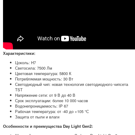
Характеристики:
Цоколь: H7
Светосила: 7500 Лм
Цветовая температура: 5800 К
Потребляемая мощность: 30 Вт
Светодиодный чип: новая технология светодиодного чипсета
TST
Напряжение сети: от 9 В до 40 В
Срок эксплуатации: более 10 000 часов
Водонепроницаемость: IP 67
Рабочая температура: от -40 до +105 °С
Защита от пыли и влаги
Особенности и преимущества Day Light Gen2: