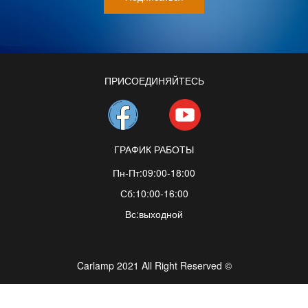
ПРИСОЕДИНЯЙТЕСЬ
ГРАФИК РАБОТЫ
Пн-Пт:09:00-18:00
Сб:10:00-16:00
Вс:выходной
Carlamp 2021 All Right Reserved ©