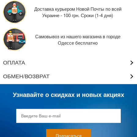
Доставка курьером Новой Почты по всей
Украине - 100 грн. Сроки (1-4 дня)
Самовывоз из нашего магазина в городе
Одессе бесплатно
ОПЛАТА
ОБМЕН/ВОЗВРАТ
Узнавайте о скидках и новых акциях