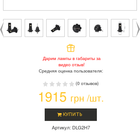
Дарим лампы в габариты за
видео отзыв!
Средняя оценка пользователя:
(0 отзывов)
1915
грн /шт.
КУПИТЬ
Артикул: DLG2H7