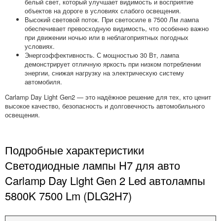
белый свет, который улучшает видимость и восприятие
объектов на дороге в условиях слабого освещения.
Высокий световой поток. При светосиле в 7500 Лм лампа
обеспечивает превосходную видимость, что особенно важно
при движении ночью или в неблагоприятных погодных
условиях.
Энергоэффективность. С мощностью 30 Вт, лампа
демонстрирует отличную яркость при низком потреблении
энергии, снижая нагрузку на электрическую систему
автомобиля.
Carlamp Day Light Gen2 — это надёжное решение для тех, кто ценит
высокое качество, безопасность и долговечность автомобильного
освещения.
Подробные характеристики
Светодиодные лампы H7 для авто
Carlamp Day Light Gen 2 Led автолампы
5800K 7500 Lm (DLG2H7)