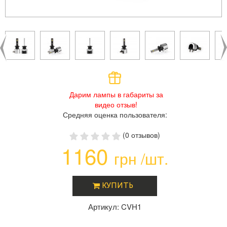
Дарим лампы в габариты за
видео отзыв!
Средняя оценка пользователя:
(0 отзывов)
1160
грн /шт.
КУПИТЬ
Артикул: CVH1