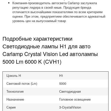
Компания-производитель автосвета Carlamp заслужила
репутацию лидера в своей нише. Продукция бренда
отличается высочайшими показателями по всем критериям
оценки. При этом, предприятием обеспечивается адекватный
уровень цен на выпускаемый товар
Подробные характеристики
Светодиодные лампы H1 для авто
Carlamp Crystal Vision Led автолампы
5000 Lm 6000 K (CVH1)
Цоколь H
H1
Световой поток (Lm)
5000
Технология
Светодиодная
Назначение
Головное освещение
Серия
3-CrystalVision