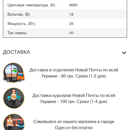
Цветовая температура, (K)
6000
Вольтаж, (В)
12
Мощность, (Вт)
25
Тип лампы
H1
ДОСТАВКА
Доставка в отделения Новой Почты по всей
Украине - 60 грн. Сроки (1-2 дня)
Доставка курьером Новой Почты по всей
Украине - 100 грн. Сроки (1-4 дня)
Самовывоз из нашего магазина в городе
Одессе бесплатно