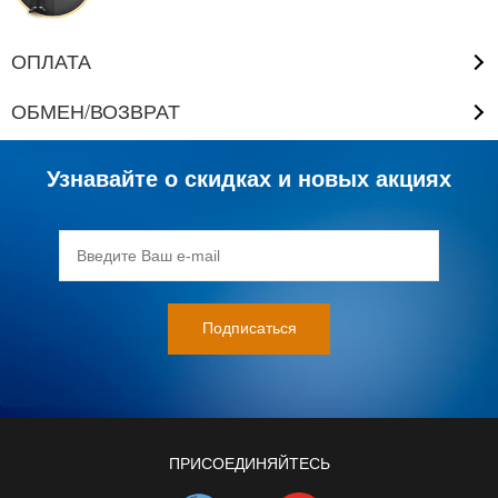
ОПЛАТА
ОБМЕН/ВОЗВРАТ
Узнавайте о скидках и новых акциях
ПРИСОЕДИНЯЙТЕСЬ